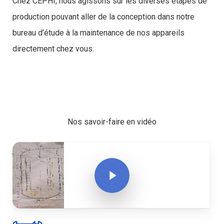
Chez CEPHI, nous agissons sur les diverses étapes de
production pouvant aller de la conception dans notre
bureau d’étude à la maintenance de nos appareils
directement chez vous.
Chaudronnerie inox
Nos savoir-faire en vidéo