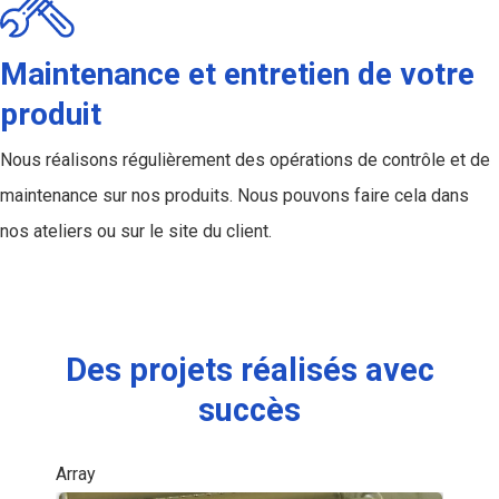
Maintenance et entretien de votre
produit
Nous réalisons régulièrement des opérations de contrôle et de
maintenance sur nos produits. Nous pouvons faire cela dans
nos ateliers ou sur le site du client.
Chaudronnerie inox
Des projets réalisés avec
succès
Array