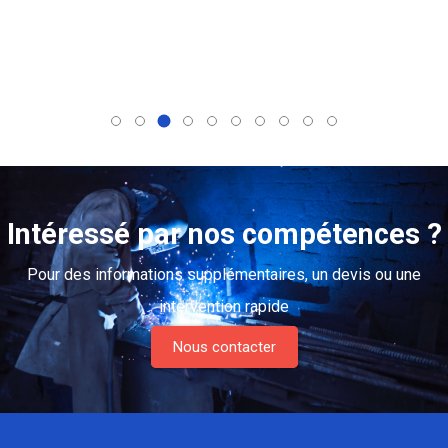
Intéressé par nos compétences ?
Pour des informations supplémentaires, un devis ou une
intervention rapide
Nous contacter