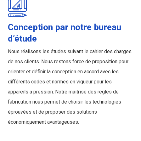
Conception par notre bureau
d’étude
Nous réalisons les études suivant le cahier des charges
de nos clients. Nous restons force de proposition pour
orienter et définir la conception en accord avec les
différents codes et normes en vigueur pour les
appareils à pression. Notre maîtrise des règles de
fabrication nous permet de choisir les technologies
éprouvées et de proposer des solutions
économiquement avantageuses.
Chaudronnerie inox