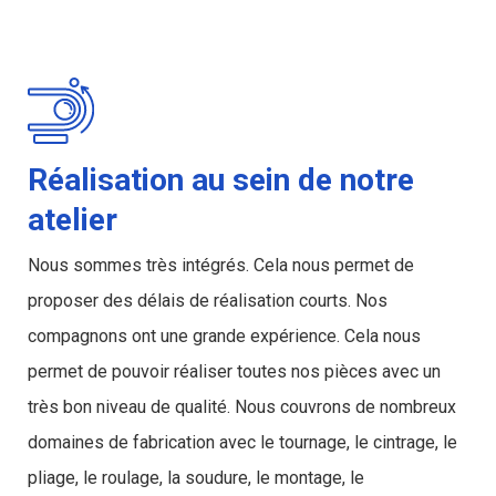
Réalisation au sein de notre
atelier
Nous sommes très intégrés. Cela nous permet de
proposer des délais de réalisation courts. Nos
compagnons ont une grande expérience. Cela nous
permet de pouvoir réaliser toutes nos pièces avec un
très bon niveau de qualité. Nous couvrons de nombreux
domaines de fabrication avec le tournage, le cintrage, le
pliage, le roulage, la soudure, le montage, le