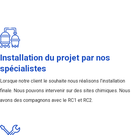
Chaudronnerie inox
Installation du projet par nos
spécialistes
Lorsque notre client le souhaite nous réalisons l’installation
finale. Nous pouvons intervenir sur des sites chimiques. Nous
avons des compagnons avec le RC1 et RC2.
Chaudronnerie inox