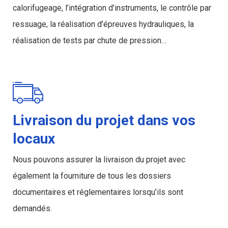
calorifugeage, l’intégration d’instruments, le contrôle par
ressuage, la réalisation d’épreuves hydrauliques, la
réalisation de tests par chute de pression…
Chaudronnerie inox
Livraison du projet dans vos
locaux
Nous pouvons assurer la livraison du projet avec
également la fourniture de tous les dossiers
documentaires et réglementaires lorsqu’ils sont
demandés.