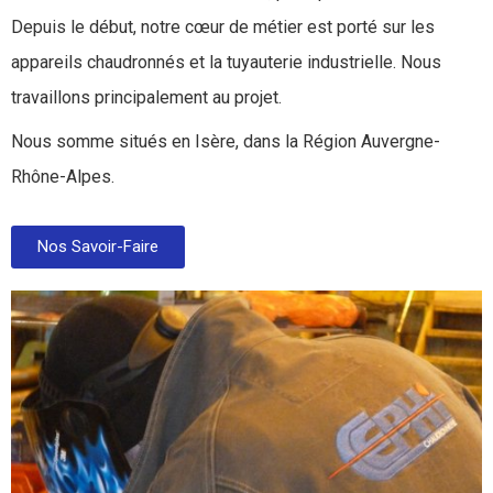
Depuis le début, notre cœur de métier est porté sur les
appareils chaudronnés et la tuyauterie industrielle. Nous
travaillons principalement au projet.
Nous somme situés en Isère, dans la Région Auvergne-
Rhône-Alpes.
Nos Savoir-Faire