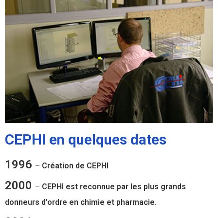
CEPHI en quelques dates
1996
–
Création de CEPHI
2000
–
CEPHI est reconnue par les plus grands
donneurs d’ordre en chimie et pharmacie.