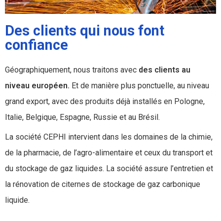
Des clients qui nous font
confiance
Géographiquement, nous traitons avec
des clients au
niveau européen.
Et de manière plus ponctuelle, au niveau
grand export, avec des produits déjà installés en Pologne,
Italie, Belgique, Espagne, Russie et au Brésil.
La société CEPHI intervient dans les domaines de la chimie,
de la pharmacie, de l’agro-alimentaire et ceux du transport et
du stockage de gaz liquides. La société assure l’entretien et
la rénovation de citernes de stockage de gaz carbonique
liquide.