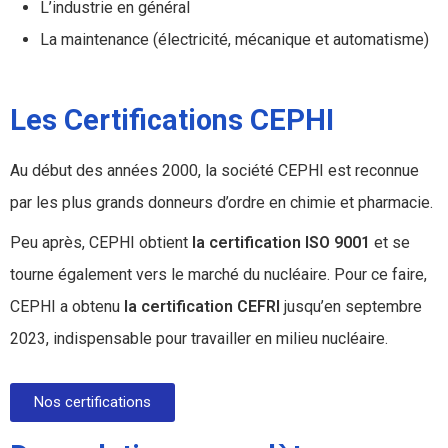
L’industrie en général
La maintenance (électricité, mécanique et automatisme)
Les Certifications CEPHI
Au début des années 2000, la société CEPHI est reconnue
par les plus grands donneurs d’ordre en chimie et pharmacie.
Peu après, CEPHI obtient
la certification
ISO 9001
et se
tourne également vers le marché du nucléaire. Pour ce faire,
CEPHI a obtenu
la certification
CEFRI
jusqu’en septembre
2023, indispensable pour travailler en milieu nucléaire.
Nos certifications