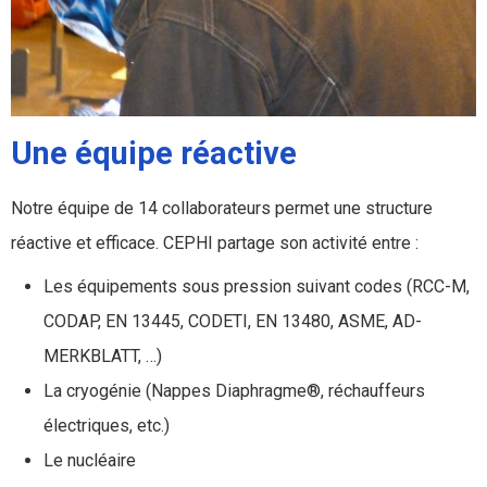
Une équipe réactive
Notre équipe de 14 collaborateurs permet une structure
réactive et efficace. CEPHI partage son activité entre :
Les équipements sous pression suivant codes (RCC-M,
CODAP, EN 13445, CODETI, EN 13480, ASME, AD-
MERKBLATT, …)
La cryogénie (Nappes Diaphragme®, réchauffeurs
électriques, etc.)
Le nucléaire