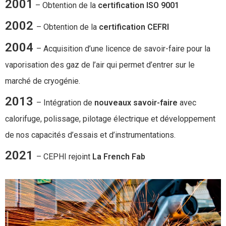
2001
– Obtention de la
certification
ISO 9001
2002
– Obtention de la
certification
CEFRI
2004
– Acquisition d’une licence de savoir-faire pour la
vaporisation des gaz de l’air qui permet d’entrer sur le
marché de cryogénie.
2013
– Intégration de
nouveaux savoir-faire
avec
calorifuge, polissage, pilotage électrique et développement
de nos capacités d’essais et d’instrumentations.
2021
– CEPHI rejoint
La French Fab