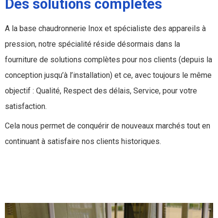
Des solutions complètes
A la base chaudronnerie Inox et spécialiste des appareils à
pression, notre spécialité réside désormais dans la
fourniture de solutions complètes pour nos clients (depuis la
conception jusqu’à l’installation) et ce, avec toujours le même
objectif : Qualité, Respect des délais, Service, pour votre
satisfaction.
Cela nous permet de conquérir de nouveaux marchés tout en
continuant à satisfaire nos clients historiques.