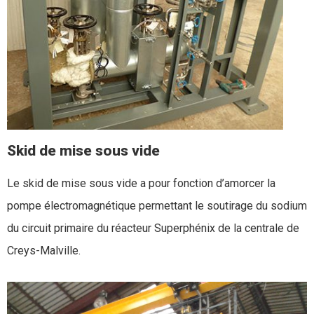
Skid de mise sous vide
Le skid de mise sous vide a pour fonction d’amorcer la
pompe électromagnétique permettant le soutirage du sodium
du circuit primaire du réacteur Superphénix de la centrale de
Creys-Malville.